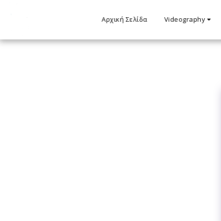
Αρχική Σελίδα
Videography