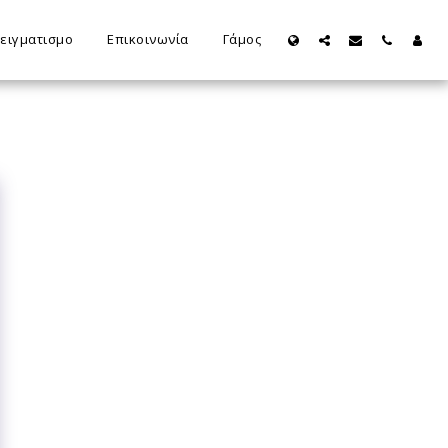
Δειγματισμο
Επικοινωνία
Γάμος