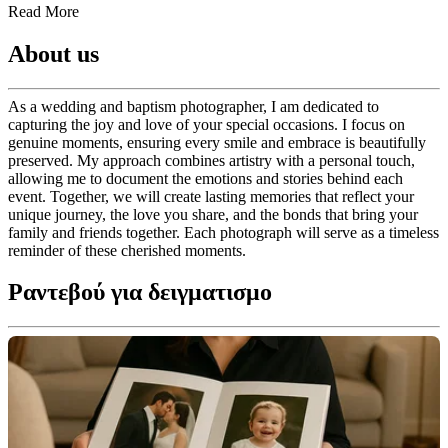
Read More
About us
As a wedding and baptism photographer, I am dedicated to
capturing the joy and love of your special occasions. I focus on
genuine moments, ensuring every smile and embrace is beautifully
preserved. My approach combines artistry with a personal touch,
allowing me to document the emotions and stories behind each
event. Together, we will create lasting memories that reflect your
unique journey, the love you share, and the bonds that bring your
family and friends together. Each photograph will serve as a timeless
reminder of these cherished moments.
Ραντεβού για δειγματισμο