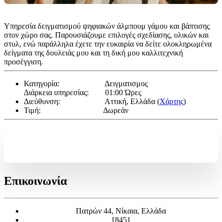
Υπηρεσία δειγματισμού ψηφιακών άλμπουμ γάμου και βάπτισης 
στον χώρο σας. Παρουσιάζουμε επιλογές σχεδίασης, υλικών και 
στυλ, ενώ παράλληλα έχετε την ευκαιρία να δείτε ολοκληρωμένα 
δείγματα της δουλειάς μου και τη δική μου καλλιτεχνική 
προσέγγιση.
Κατηγορία:
Δειγματισμος
Διάρκεια υπηρεσίας:
01:00 Ώρες
Διεύθυνση:
Αττική, Ελλάδα (
Χάρτης
)
Τιμή:
Δωρεάν
Επικοινωνία
Πατρών 44, Νίκαια, Ελλάδα
18451